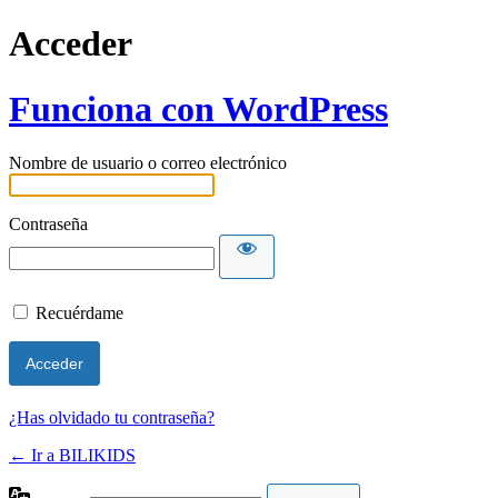
Acceder
Funciona con WordPress
Nombre de usuario o correo electrónico
Contraseña
Recuérdame
¿Has olvidado tu contraseña?
← Ir a BILIKIDS