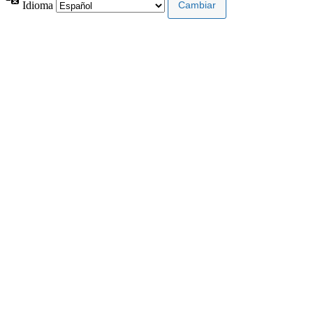
Idioma