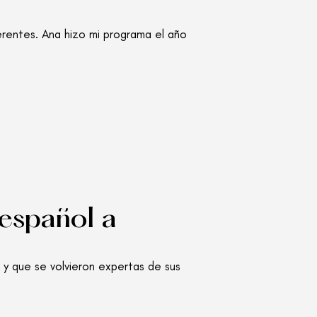
erentes. Ana hizo mi programa el año
español a
 y que se volvieron expertas de sus