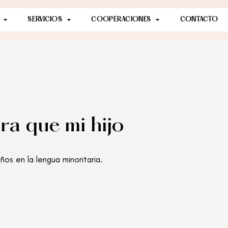
SERVICIOS
COOPERACIONES
CONTACTO
ra que mi hijo
os en la lengua minoritaria.