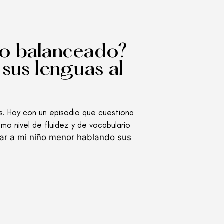
mo balanceado?
sus lenguas al
s. Hoy con un episodio que cuestiona
smo nivel de fluidez y de vocabulario
har a mi niño menor hablando sus