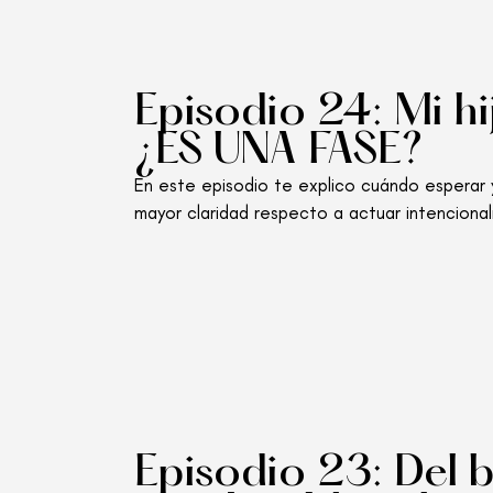
Episodio 24: Mi hi
¿ES UNA FASE?
En este episodio te explico cuándo esperar 
mayor claridad respecto a actuar intencional
Episodio 23: Del b