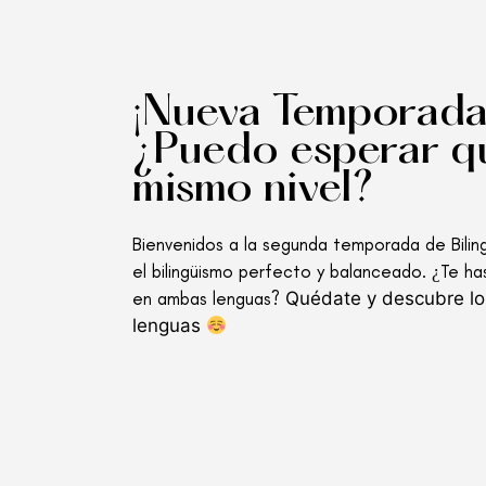
¡Nueva Temporada!
¿Puedo esperar qu
mismo nivel?
Bienvenidos a la segunda temporada de Bilin
el bilingüismo perfecto y balanceado. ¿Te has
en ambas lenguas?
Quédate y descubre lo
lenguas