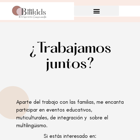
¿Trabajamos
juntos?
Aparte del trabajo con las familias, me encanta
participar en eventos educativos,
muticulturales, de integración y sobre el
multilingüismo.
Si estás interesado en: