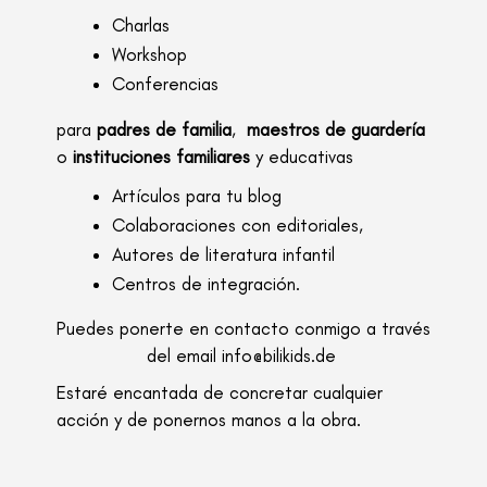
Charlas
Workshop
Conferencias
para
padres de familia
,
maestros de guardería
o
instituciones familiares
y educativas
Artículos para tu blog
Colaboraciones con editoriales,
Autores de literatura infantil
Centros de integración.
Puedes ponerte en contacto conmigo a través
del email
info@bilikids.de
Estaré encantada de concretar cualquier
acción y de ponernos manos a la obra.