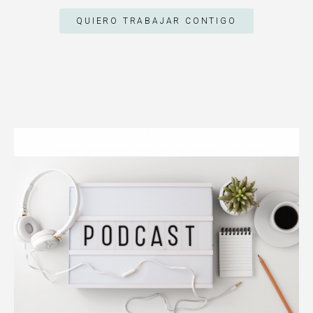
QUIERO TRABAJAR CONTIGO