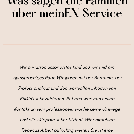
Was sagen die Familien
über meinEN Service
Wir erwarten unser erstes Kind und wir sind ein
zweisprachiges Paar. Wir waren mit der Beratung, der
Professionalität und den wertvollen Inhalten von
Bilikids sehr zufrieden. Rebeca war vom ersten
Kontakt an sehr professionell, wählte keine Umwege
und alles klappte sehr effizient. Wir empfehlen
Rebecas Arbeit aufrichtig weiter! Sie ist eine