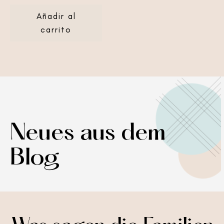
Añadir al
carrito
Neues aus dem
Blog