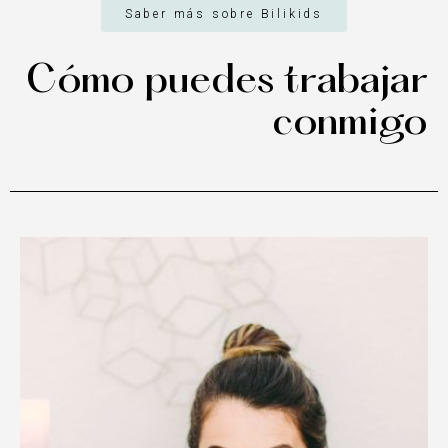
Saber más sobre Bilikids
Cómo puedes trabajar
conmigo