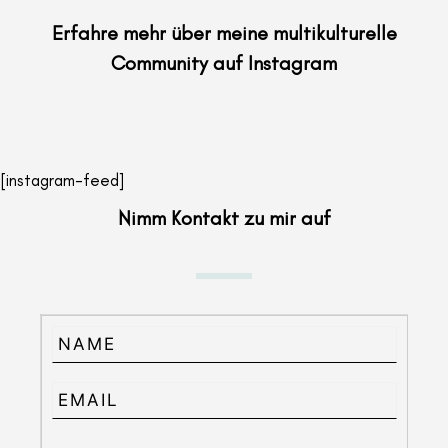
Erfahre mehr über meine multikulturelle
Community auf Instagram
[instagram-feed]
Nimm Kontakt zu mir auf