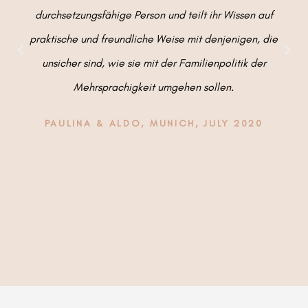
durchsetzungsfähige Person und teilt ihr Wissen auf
praktische und freundliche Weise mit denjenigen, die
unsicher sind, wie sie mit der Familienpolitik der
Mehrsprachigkeit umgehen sollen.
PAULINA & ALDO, MUNICH, JULY 2020