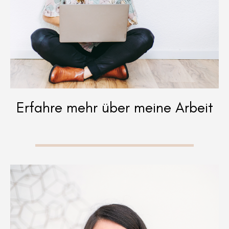
Erfahre mehr über meine Arbeit