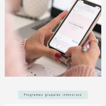
Programas grupales intensivos