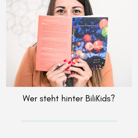
Wer steht hinter BiliKids?