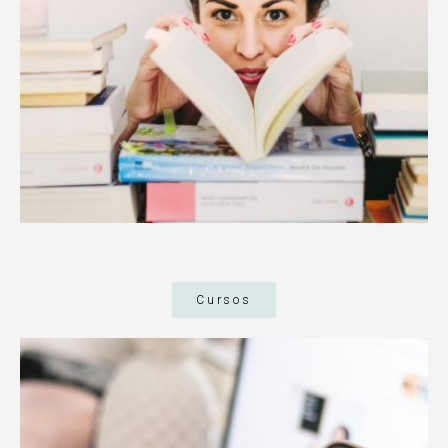
Cursos