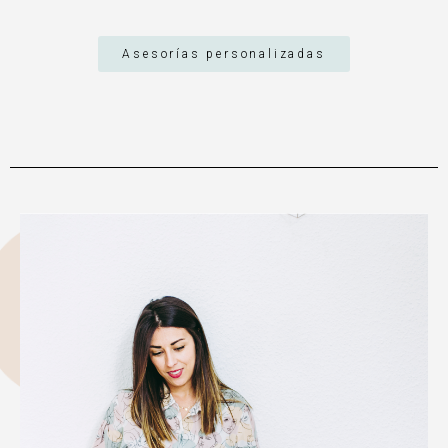
Asesorías personalizadas