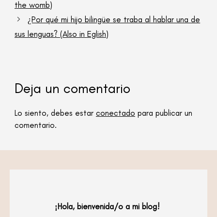
the womb)
¿Por qué mi hijo bilingüe se traba al hablar una de
sus lenguas? (Also in Eglish)
Deja un comentario
Lo siento, debes estar
conectado
para publicar un
comentario.
¡Hola, bienvenida/o a mi blog!