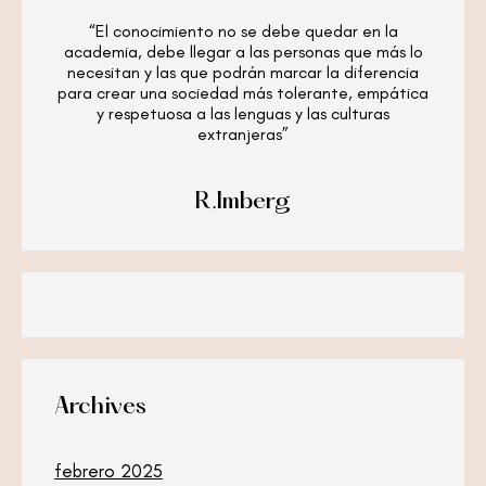
“El conocimiento no se debe quedar en la
academia, debe llegar a las personas que más lo
necesitan y las que podrán marcar la diferencia
para crear una sociedad más tolerante, empática
y respetuosa a las lenguas y las culturas
extranjeras”
R.Imberg
Archives
febrero 2025