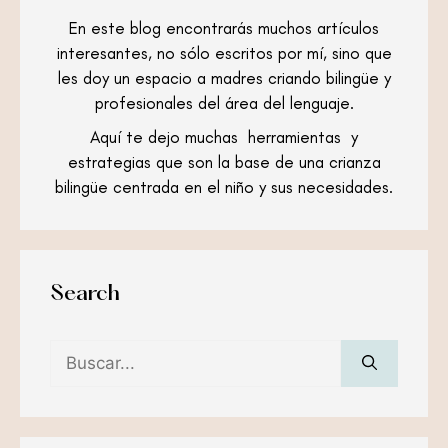
En este blog encontrarás muchos artículos
interesantes, no sólo escritos por mí, sino que
les doy un espacio a madres criando bilingüe y
profesionales del área del lenguaje.
Aquí te dejo muchas herramientas y
estrategias que son la base de una crianza
bilingüe centrada en el niño y sus necesidades.
Search