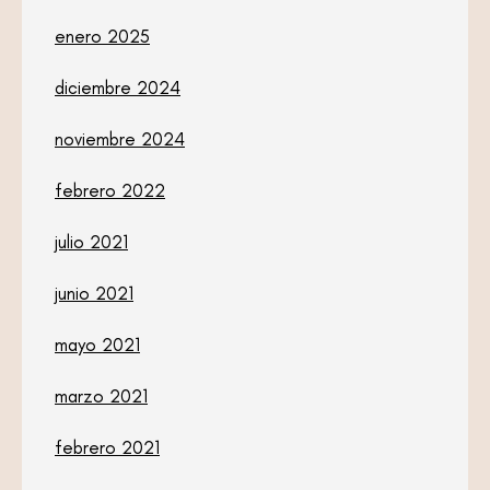
enero 2025
diciembre 2024
noviembre 2024
febrero 2022
julio 2021
junio 2021
mayo 2021
marzo 2021
febrero 2021