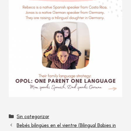
Sin categorizar
Bebés bilingües en el vientre (Bilingual Babies in