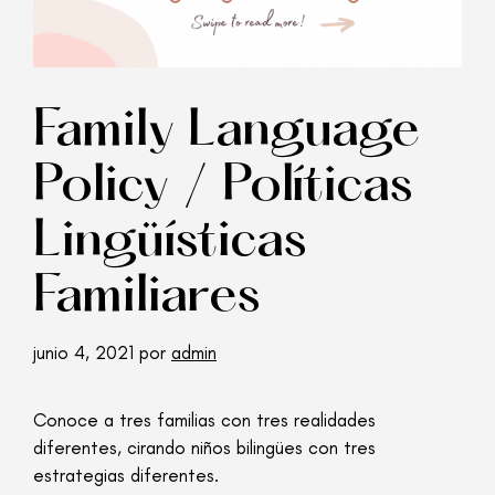
Family Language
Policy / Políticas
Lingüísticas
Familiares
junio 4, 2021
por
admin
Conoce a tres familias con tres realidades
diferentes, cirando niños bilingües con tres
estrategias diferentes.