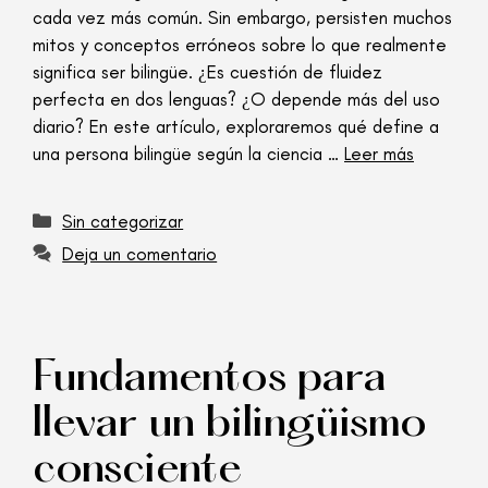
cada vez más común. Sin embargo, persisten muchos
mitos y conceptos erróneos sobre lo que realmente
significa ser bilingüe. ¿Es cuestión de fluidez
perfecta en dos lenguas? ¿O depende más del uso
diario? En este artículo, exploraremos qué define a
una persona bilingüe según la ciencia …
Leer más
Sin categorizar
Deja un comentario
Fundamentos para
llevar un bilingüismo
consciente