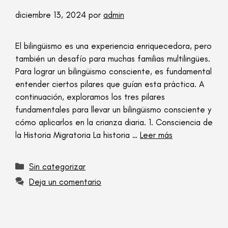
diciembre 13, 2024
por
admin
El bilingüismo es una experiencia enriquecedora, pero
también un desafío para muchas familias multilingües.
Para lograr un bilingüismo consciente, es fundamental
entender ciertos pilares que guían esta práctica. A
continuación, exploramos los tres pilares
fundamentales para llevar un bilingüismo consciente y
cómo aplicarlos en la crianza diaria. 1. Consciencia de
la Historia Migratoria La historia …
Leer más
Sin categorizar
Deja un comentario