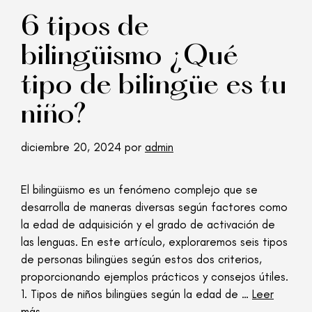
6 tipos de
bilingüismo ¿Qué
tipo de bilingüe es tu
niño?
diciembre 20, 2024
por
admin
El bilingüismo es un fenómeno complejo que se
desarrolla de maneras diversas según factores como
la edad de adquisición y el grado de activación de
las lenguas. En este artículo, exploraremos seis tipos
de personas bilingües según estos dos criterios,
proporcionando ejemplos prácticos y consejos útiles.
1. Tipos de niños bilingües según la edad de …
Leer
más