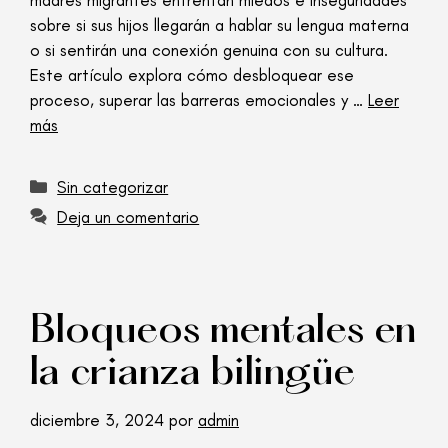
madres migrantes enfrentan miedos e inseguridades
sobre si sus hijos llegarán a hablar su lengua materna
o si sentirán una conexión genuina con su cultura.
Este artículo explora cómo desbloquear ese
proceso, superar las barreras emocionales y …
Leer
más
Sin categorizar
Deja un comentario
Bloqueos mentales en
la crianza bilingüe
diciembre 3, 2024
por
admin