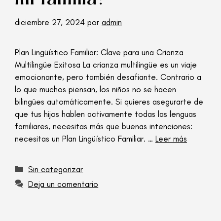
diciembre 27, 2024
por
admin
Plan Lingüístico Familiar: Clave para una Crianza
Multilingüe Exitosa La crianza multilingüe es un viaje
emocionante, pero también desafiante. Contrario a
lo que muchos piensan, los niños no se hacen
bilingües automáticamente. Si quieres asegurarte de
que tus hijos hablen activamente todas las lenguas
familiares, necesitas más que buenas intenciones:
necesitas un Plan Lingüístico Familiar. …
Leer más
Sin categorizar
Deja un comentario