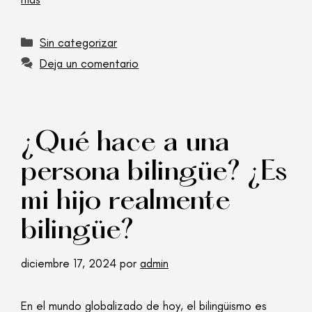
Sin categorizar
Deja un comentario
¿Qué hace a una
persona bilingüe? ¿Es
mi hijo realmente
bilingüe?
diciembre 17, 2024
por
admin
En el mundo globalizado de hoy, el bilingüismo es