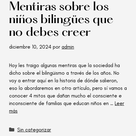
Mentiras sobre los
niños bilingües que
no debes creer
diciembre 10, 2024
por
admin
Hoy les traigo algunas mentiras que la sociedad ha
dicho sobre el bilingüismo a través de los años. No
voy a entrar aquí en la historia de dónde salieron,
eso lo abordaremos en otro artículo, pero sí vamos a
conocer 4 mitos que dañan mucho el consciente e
inconsciente de familias que educan niños en …
Leer
más
Sin categorizar